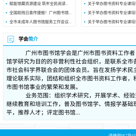
赋能馆藏资源建设 筑牢全民阅读...
关于举办图书资料专业课培训的
全国助残日喜传捷报！广州图书馆...
关于举办图书资料专业课培训的
全市未成年人图书馆服务工作会议...
关于举办图书资料专业课培训的
学会
简介
广州市图书馆学会是广州市图书资料工作者
馆学研究为目的的非营利性社会组织，是联系全市
市社会科学界联合会的团体会员。旨在发扬学术民
理论联系实际，团结和组织全市图书资料工作者，
市图书馆事业的繁荣和发展。
业务范围：组织学术研究，开展学术、经验
继续教育和培训工作，普及图书馆学、情报学基础
平，推荐人才；评定图书馆...
请使用IE7及以