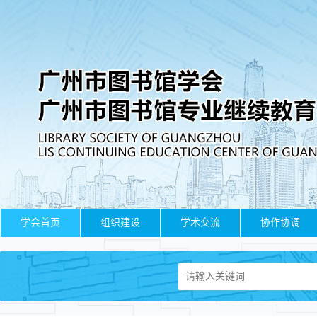
学会首页
组织建设
学术交流
协作协调