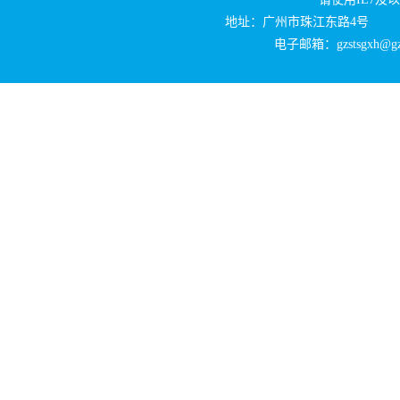
地址：广州市珠江东路4号
电子邮箱：gzstsgxh@gzli