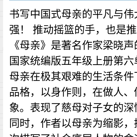
书写中国式母亲的平凡与伟
强！ 推动摇篮的手，也是
《母亲》是著名作家梁晓声
国家统编版五年级上册第六
母亲在极其艰难的生活条件
品格，以身作则，在做人、
象。表现了慈母对子女的深
同时，作者以母亲为缩影，