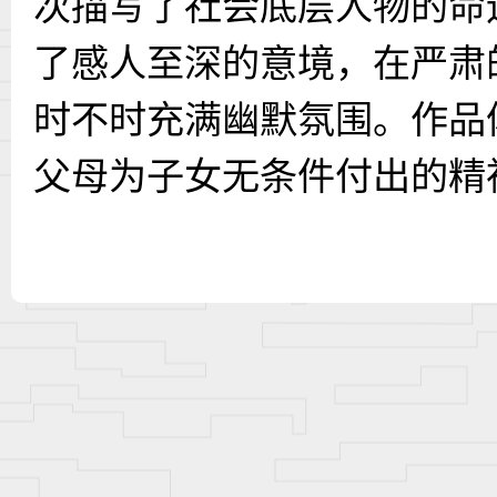
次描写了社会底层人物的命
了感人至深的意境，在严肃
时不时充满幽默氛围。作品
父母为子女无条件付出的精