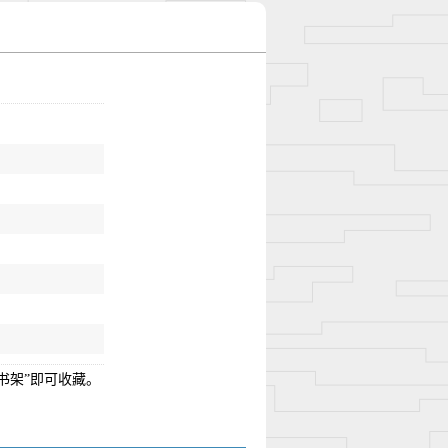
书架”即可收藏。