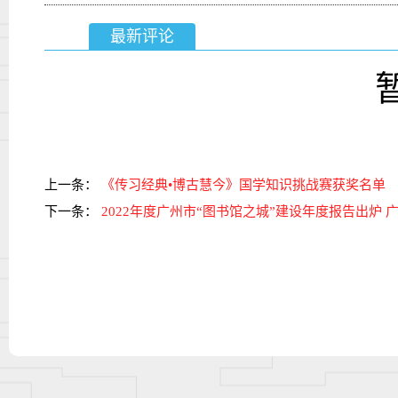
最新评论
上一条：
《传习经典•博古慧今》国学知识挑战赛获奖名单
下一条：
2022年度广州市“图书馆之城”建设年度报告出炉 