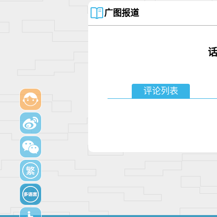
广图报道
评论列表