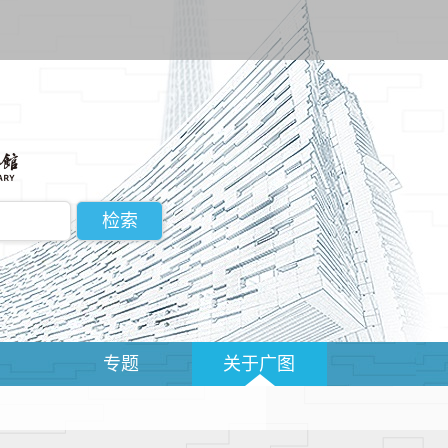
动
专题
关于广图