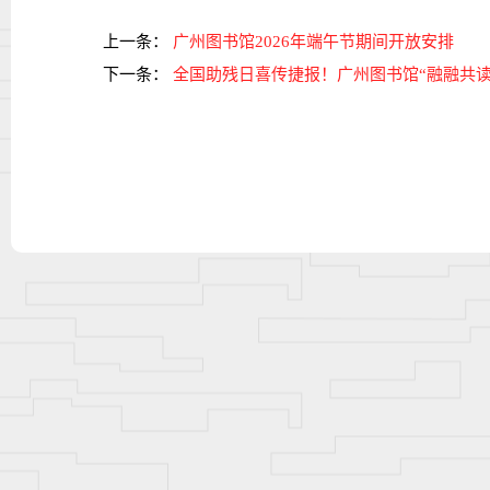
上一条：
广州图书馆2026年端午节期间开放安排
下一条：
全国助残日喜传捷报！广州图书馆“融融共读”项目荣获2