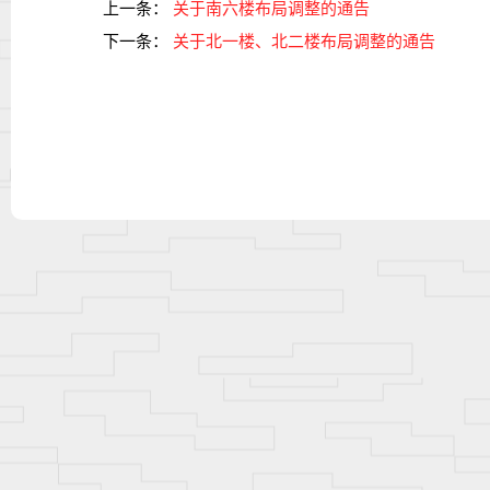
上一条：
关于南六楼布局调整的通告
下一条：
关于北一楼、北二楼布局调整的通告