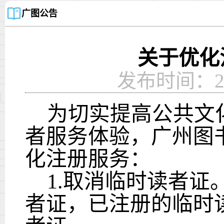
广图公告
关于优化
发布时间：2024
为切实提高公共文化
者服务体验，广州图
化注册服务：
1.取消临时读者
者证，已注册的临时