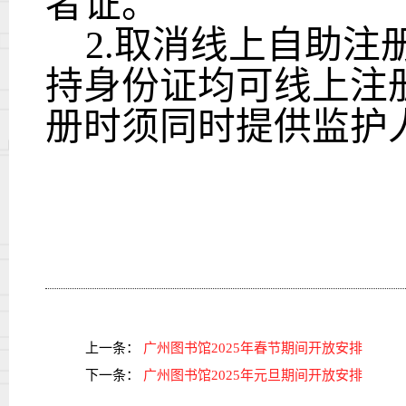
者证。
2.取消线上自助注
持身份证均可线上注
册时须同时提供监护
2024年
上一条：
广州图书馆2025年春节期间开放安排
下一条：
广州图书馆2025年元旦期间开放安排