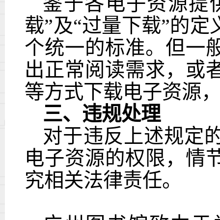
鉴于各电子资源提供
载”及“过量下载”的
个统一的标准。但一
出正常阅读需求，或
等方式下载电子资源
三、违规处理
对于违反上述规定
电子资源的权限，情
究相关法律责任。