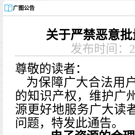
广图公告
关于严禁恶意批
发布时间：2024
尊敬的读者：
为保障广大合法用
的知识产权，维护广
源更好地服务广大读
问题，特发此通告。