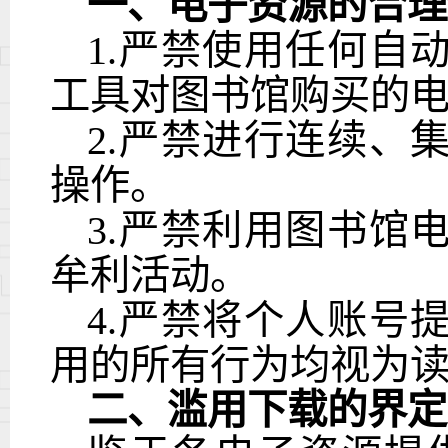
一、电子资源的合理
1.
严禁使用任何自
工具对图书馆购买的
2.
严禁进行连续、
操作。
3.
严禁利用图书馆
牟利活动。
4.
严禁将个人账号
用的所有行为均视为
二、滥用下载的界定