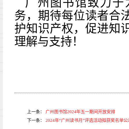
广州图书馆致力于
务，期待每位读者合
护知识产权，促进知
理解与支持！
上一条：
广州图书馆2024年五一期间开放安排
下一条：
2024年“广州读书月”评选活动拟获奖名单公